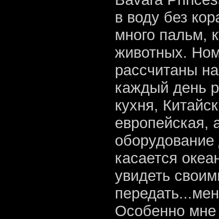
в воду без ко
много пальм, к
животных. Ном
рассчитаны на
каждый день р
кухня, Китайс
европейская, 
оборудование 
касается океан
увидеть своим
передать...мен
Особенно мне 