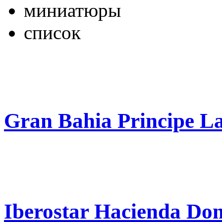
миниатюры
список
Gran Bahia Principe 
Iberostar Hacienda Do