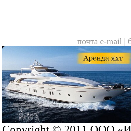
почта e-mail |
Copyright © 2011 ООО «