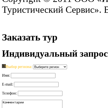
Туристический Сервис». 
Заказать тур
Индивидуальный запрос
Выбор региона:
Имя:
E-mail:
Телефон: