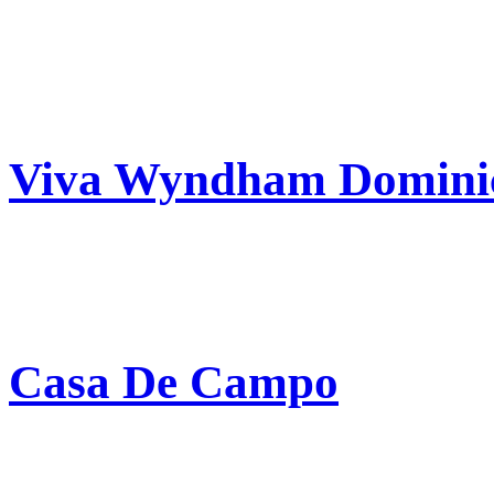
Viva Wyndham Dominic
Casa De Campo