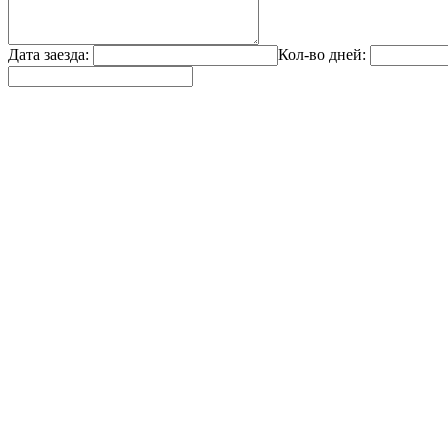
Дата заезда:
Кол-во дней: