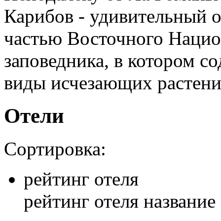
Карибов - удивительный о
частью Восточного Нацио
заповедника, в котором с
виды исчезающих растени
Отели
Сортировка:
рейтинг отеля
рейтинг отеля
название