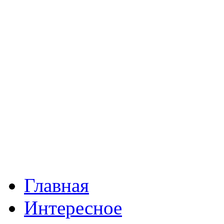
Главная
Интересное