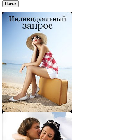
Поиск