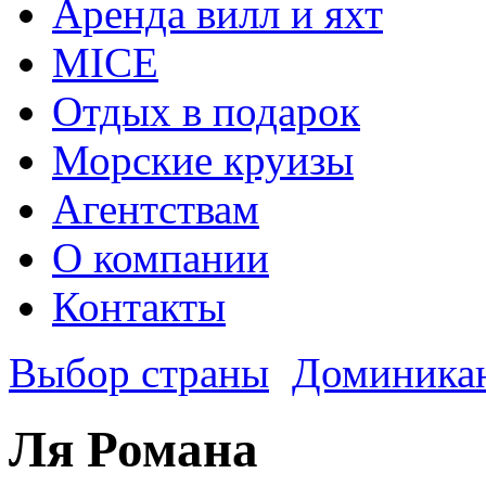
Аренда вилл и яхт
MICE
Отдых в подарок
Морские круизы
Агентствам
О компании
Контакты
Выбор страны
Доминика
Ля Романа