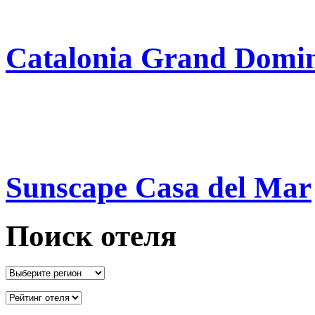
Catalonia Grand Domin
Sunscape Casa del Mar
Поиск отеля