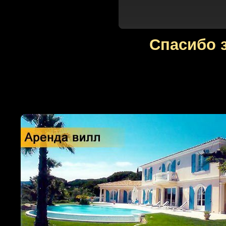
Спасибо 