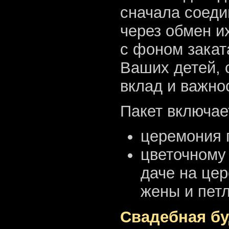
сначала соеди
через обмен и
с фоном закат
Ваших детей, 
вклад и важно
Пакет включае
церемония 
цветочному
даче на цер
жены и пет
Свадебная б